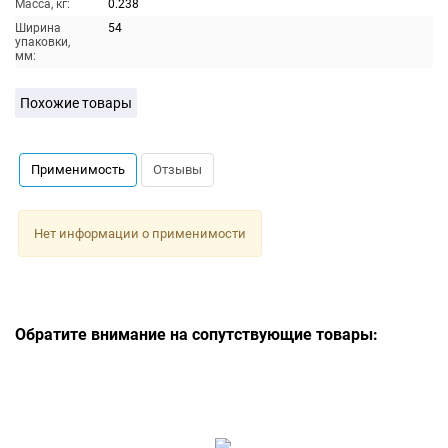
Масса, кг:
0.238
Ширина
54
упаковки,
мм:
Похожие товары
Применимость
Отзывы
Нет информации о применимости
Обратите внимание на сопутствующие товары: