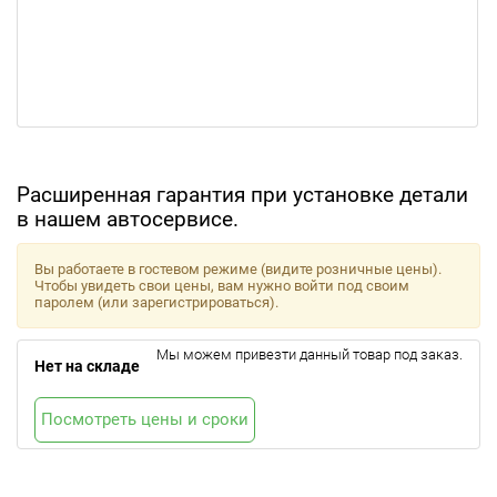
Расширенная гарантия при установке детали
в нашем автосервисе.
Вы работаете в гостевом режиме (видите розничные цены).
Чтобы увидеть свои цены, вам нужно войти под своим
паролем (или зарегистрироваться).
Мы можем привезти данный товар под заказ.
Нет на складе
Посмотреть цены и сроки