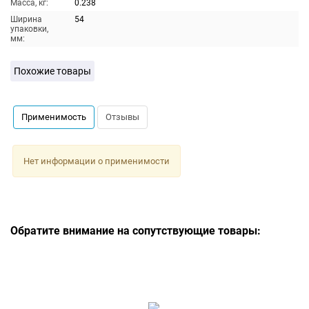
Масса, кг:
0.238
Ширина
54
упаковки,
мм:
Похожие товары
Применимость
Отзывы
Нет информации о применимости
Обратите внимание на сопутствующие товары: