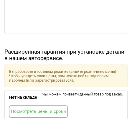
Расширенная гарантия при установке детали
в нашем автосервисе.
Вы работаете в гостевом режиме (видите розничные цены).
Чтобы увидеть свои цены, вам нужно войти под своим
паролем (или зарегистрироваться).
Мы можем привезти данный товар под заказ.
Нет на складе
Посмотреть цены и сроки