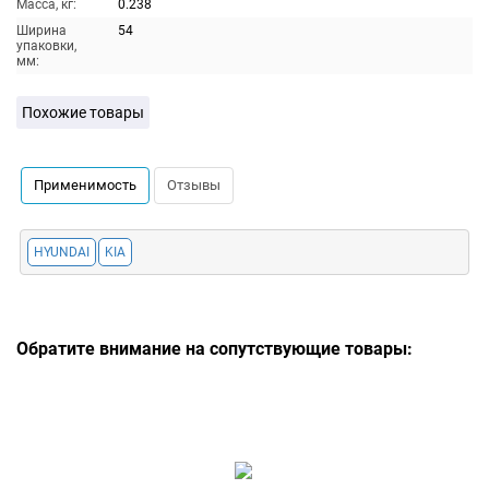
Масса, кг:
0.238
Ширина
54
упаковки,
мм:
Похожие товары
Применимость
Отзывы
HYUNDAI
KIA
Обратите внимание на сопутствующие товары: