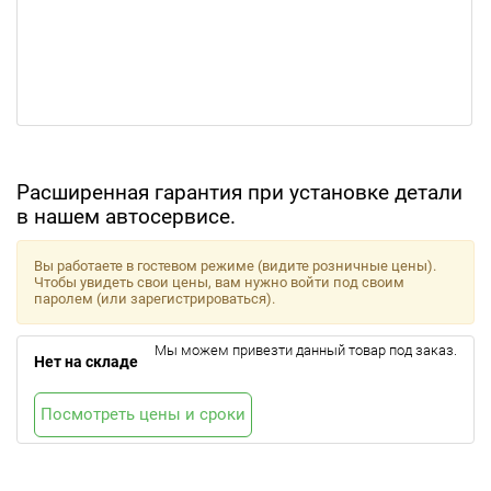
Расширенная гарантия при установке детали
в нашем автосервисе.
Вы работаете в гостевом режиме (видите розничные цены).
Чтобы увидеть свои цены, вам нужно войти под своим
паролем (или зарегистрироваться).
Мы можем привезти данный товар под заказ.
Нет на складе
Посмотреть цены и сроки