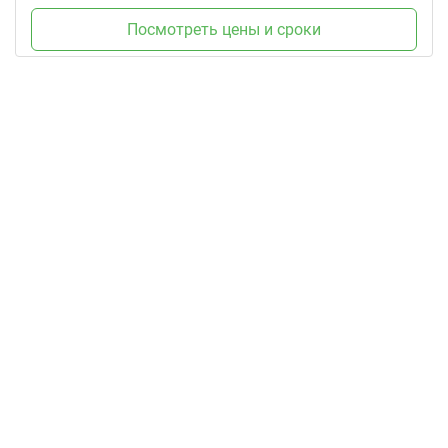
Посмотреть цены и сроки