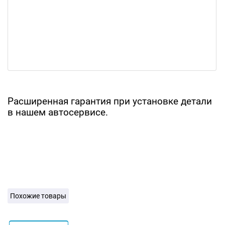
Расширенная гарантия при установке детали
в нашем автосервисе.
Похожие товары