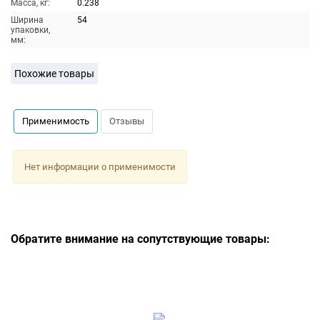
Масса, кг:
0.238
Ширина
54
упаковки,
мм:
Похожие товары
Применимость
Отзывы
Нет информации о применимости
Обратите внимание на сопутствующие товары: