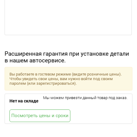
Расширенная гарантия при установке детали
в нашем автосервисе.
Вы работаете в гостевом режиме (видите розничные цены).
Чтобы увидеть свои цены, вам нужно войти под своим
паролем (или зарегистрироваться).
Мы можем привезти данный товар под заказ.
Нет на складе
Посмотреть цены и сроки